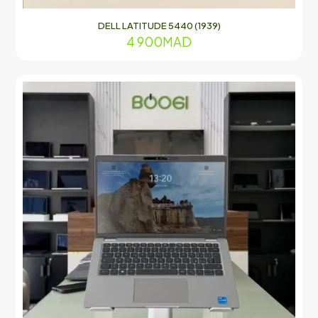
DELL LATITUDE 5440 (1939)
4 900
MAD