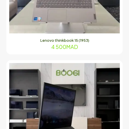
Lenovo thinkbook 15 (1953)
4 500
MAD