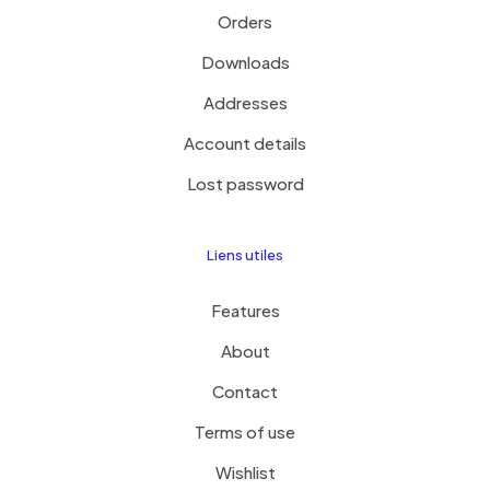
Orders
Downloads
Addresses
Account details
Lost password
Liens utiles
Features
About
Contact
Terms of use
Wishlist