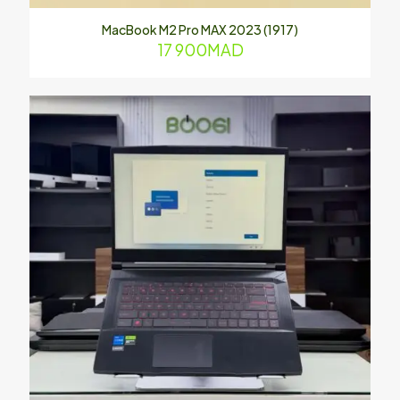
MacBook M2 Pro MAX 2023 (1917)
17 900
MAD