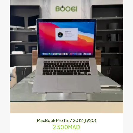
MacBook Pro 15 i7 2012 (1920)
2 500
MAD