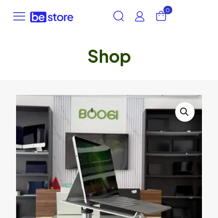
0
Shop