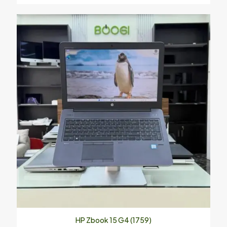
Enregistrer mon nom, mon e-mail et mon site dans le
navigateur pour mon prochain commentaire.
HP Zbook 15 G4 (1759)