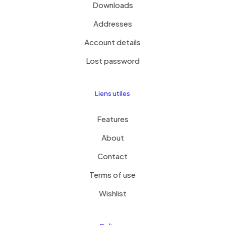
Downloads
Addresses
Account details
Lost password
Liens utiles
Features
About
Contact
Terms of use
Wishlist