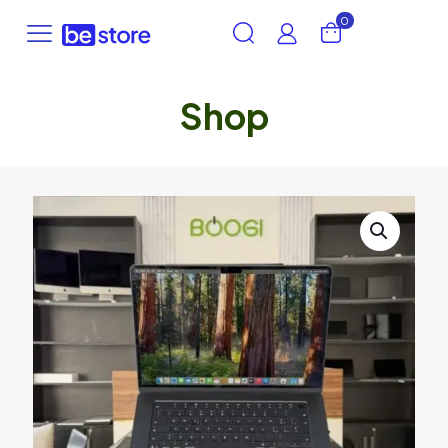
0
Shop