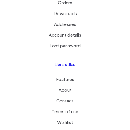
Orders
Downloads
Addresses
Account details
Lost password
Liens utiles
Features
About
Contact
Terms of use
Wishlist