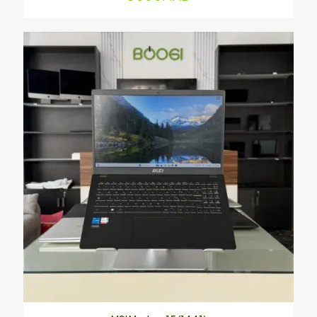
Enregistrer mon nom, mon e-mail et mon site dans le
navigateur pour mon prochain commentaire.