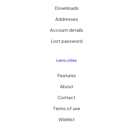
Downloads
Addresses
Account details
Lost password
Liens utiles
Features
About
Contact
Terms of use
Wishlist