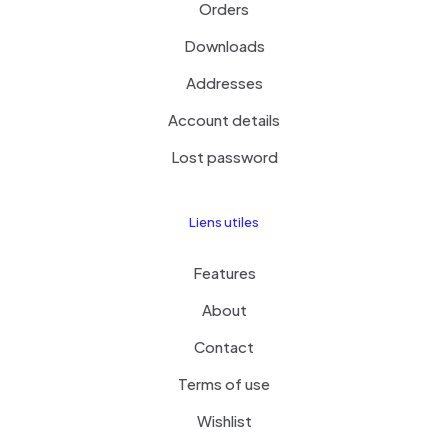
Orders
Downloads
Addresses
Account details
Lost password
Liens utiles
Features
About
Contact
Terms of use
Wishlist