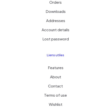
Orders
Downloads
Addresses
Account details
Lost password
Liens utiles
Features
About
Contact
Terms of use
Wishlist