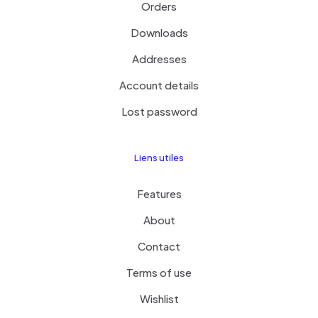
Orders
Downloads
Addresses
Account details
Lost password
Liens utiles
Features
About
Contact
Terms of use
Wishlist