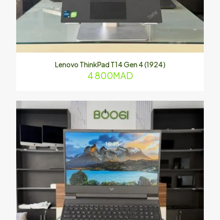
Lenovo ThinkPad T14 Gen 4 (1924)
4 800
MAD