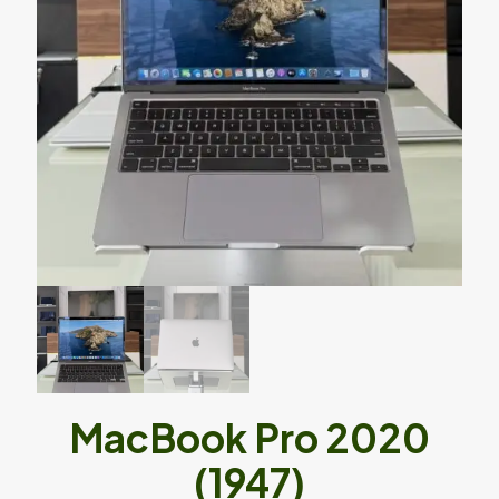
MacBook Pro 2020
(1947)