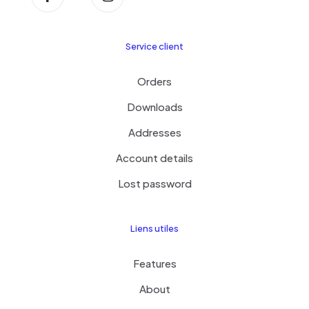
Service client
Orders
Downloads
Addresses
Account details
Lost password
Liens utiles
Features
About