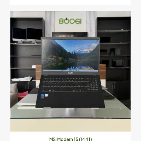
MSI Modern 15 (1441)