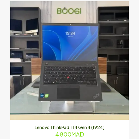
Lenovo ThinkPad T14 Gen 4 (1924)
4 800
MAD