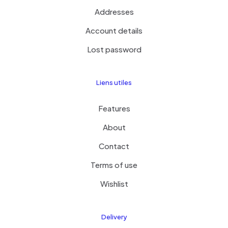
Addresses
Account details
Lost password
Liens utiles
Features
About
Contact
Terms of use
Wishlist
Delivery