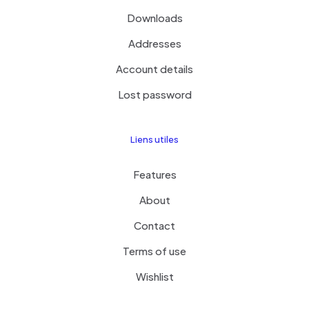
Downloads
Addresses
Account details
Lost password
Liens utiles
Features
About
Contact
Terms of use
Wishlist