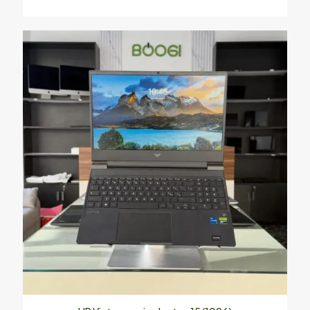
Enregistrer mon nom, mon e-mail et mon site dans le
navigateur pour mon prochain commentaire.